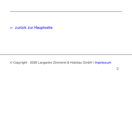
← zurück zur Hauptseite
© Copyright -
2026 Langanke Zimmerei & Holzbau GmbH |
Impressum