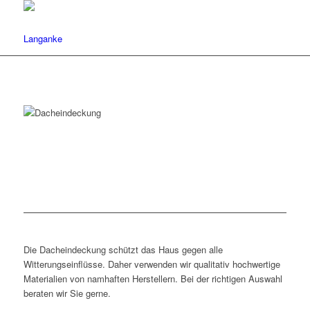
Die Dacheindeckung schützt das Haus gegen alle
Witterungseinflüsse. Daher verwenden wir qualitativ hochwertige
Materialien von namhaften Herstellern. Bei der richtigen Auswahl
beraten wir Sie gerne.