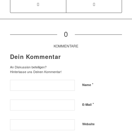
0
KOMMENTARE
Dein Kommentar
An Diskussion beteiligen?
Hinterlasse uns Deinen Kommentar!
*
Name
*
E-Mail
Website