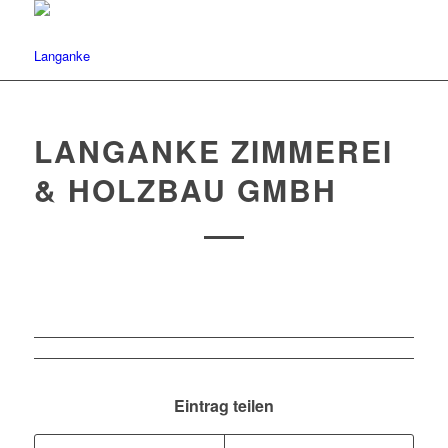
LANGANKE ZIMMEREI
& HOLZBAU GMBH
Eintrag teilen