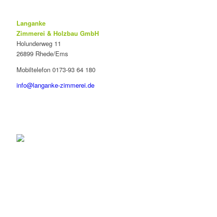
Langanke
Zimmerei & Holzbau GmbH
Holunderweg 11
26899 Rhede/Ems
Mobiltelefon 0173-93 64 180
info@langanke-zimmerei.de